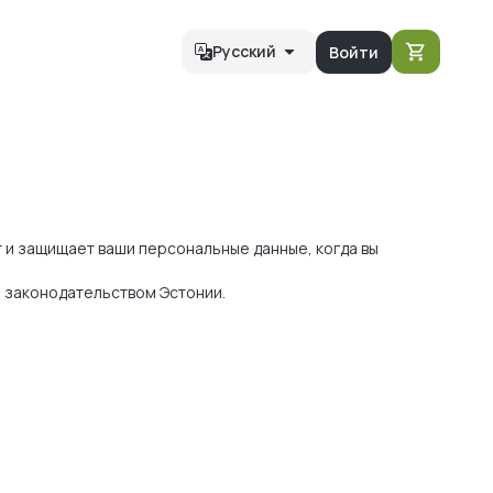
Русский
Войти
т и защищает ваши персональные данные, когда вы
 законодательством Эстонии.