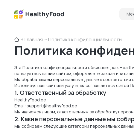
Ме
Главная
Политика конфиденциальности
Политика конфиде
Эта Политика конфиденциальности объясняет, как Healthy
пользуетесь нашим сайтом, оформляете заказы или взаи
Мы обрабатываем персональные данные в соответствии с
Используя наш сайт или услуги, вы соглашаетесь с этой 
1. Ответственный за обработку
HealthyFood.ee
Email:
support@healthyfood.ee
Мы являемся лицом, ответственным за обработку персон
2. Какие персональные данные мы соби
Мы собираем следующие категории персональных данных