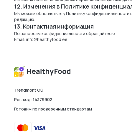
12. Изменения в Политике конфиденциа
Мы можем обновлять эту Политику конфиденциальности в 
редакцию.
13. Контактная информация
По вопросам конфиденциальности обращайтесь:
Email:
info@healthyfood.ee
Trendmont OÜ
Рег. код: 14379902
Готовим по проверенным стандартам