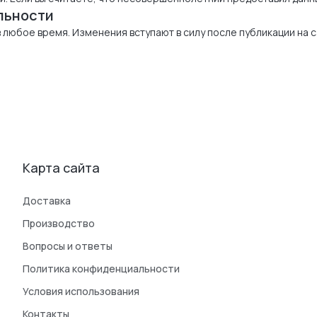
льности
любое время. Изменения вступают в силу после публикации на 
Карта сайта
Доставка
Производство
Вопросы и ответы
Политика конфиденциальности
Условия использования
Контакты