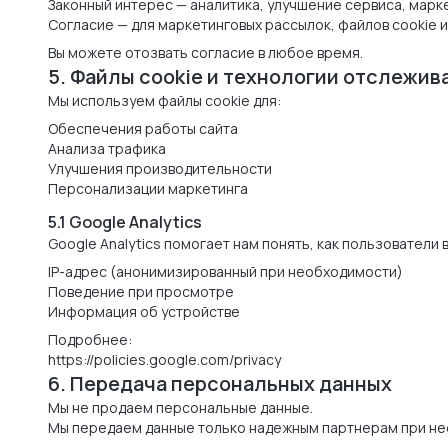
Законный интерес — аналитика, улучшение сервиса, марк
Согласие — для маркетинговых рассылок, файлов cookie 
Вы можете отозвать согласие в любое время.
5. Файлы cookie и технологии отслежив
Мы используем файлы cookie для:
Обеспечения работы сайта
Анализа трафика
Улучшения производительности
Персонализации маркетинга
5.1 Google Analytics
Google Analytics помогает нам понять, как пользователи
IP-адрес (анонимизированный при необходимости)
Поведение при просмотре
Информация об устройстве
Подробнее:
https://policies.google.com/privacy
6. Передача персональных данных
Мы не продаем персональные данные.
Мы передаем данные только надежным партнерам при не