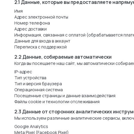
2.1 Данные, которые вы предоставляете напрям
Имя
Адрес электронной почты
Номер телефона
Адрес доставки
Информация, связанная с оплатой (обрабатывается плат
Данные для входа в аккаунт
Переписка с поддержкой
2.2 Данные, собираемые автоматически
Когда вы посещаете наш сайт, мы автоматически собирае
IP-адрес
Тип устройства
Тип и версия браузера
Операционная система
Посещенные страницы и данные взаимодействия
Файлы cookie и технологии отслеживания
2.3 Данные от сторонних аналитических инстру
Мы используем различные аналитические сервисы, включа
Google Analytics
Meta Pixel (Facebook Pixel)