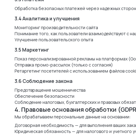
Обработка безопасных платежей через надежных сторон
3.4 Аналитика и улучшения
Мониторинг производительности сайта
Понимание того, как пользователи взаимодействуют с н
Улучшение пользовательского опыта
3.5 Маркетинг
Показ персонализированной рекламы на платформах (Goog
Отправка промо-рассылок (только с согласия)
Ретаргетинг посетителей с использованием файлов cooki
3.6 Соблюдение закона
Предотвращение мошенничества
Обеспечение безопасности
Соблюдение налоговых, бухгалтерских и правовых обяза
4. Правовые основания обработки (GDPR
Мы обрабатываем персональные данные на основании:
Договорная необходимость — для выполнения ваших зак
Юридическая обязанность — для налогового и учетного у